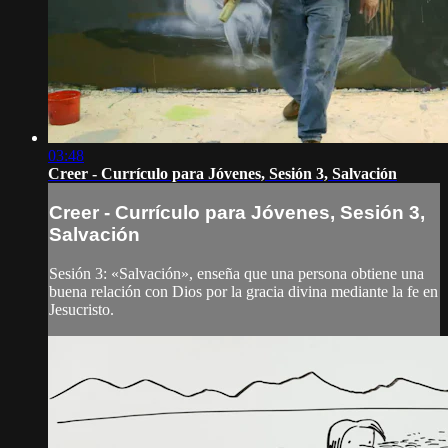
03:48
Creer - Currículo para Jóvenes, Sesión 3, Salvación
Creer - Currículo para Jóvenes, Sesión 3,
Salvación
Sesión 3: «Salvación», enseña que una persona obtiene una
buena relación con Dios por la gracia divina mediante la fe en
Jesucristo.