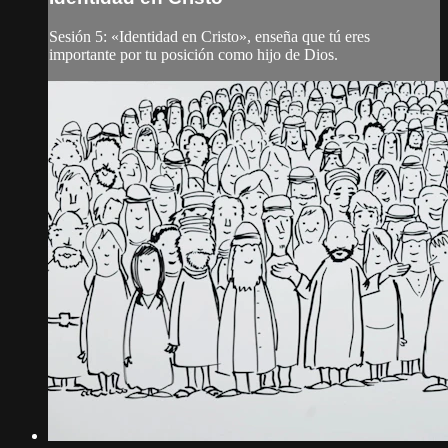
Sesión 5: «Identidad en Cristo», enseña que tú eres
importante por tu posición como hijo de Dios.