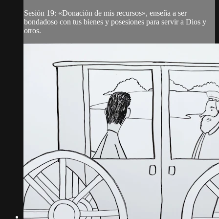
Sesión 19: «Donación de mis recursos», enseña a ser
bondadoso con tus bienes y posesiones para servir a Dios y
otros.