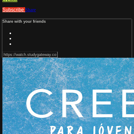
Subscribe
Share
Share with your friends