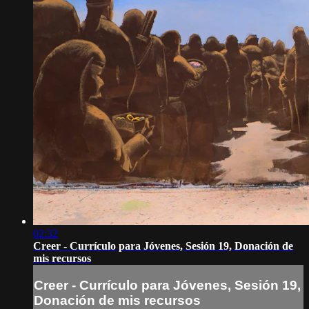
02:32
Creer - Currículo para Jóvenes, Sesión 19, Donación de
mis recursos
Creer - Currículo para Jóvenes, Sesión 19,
Donación de mis recursos