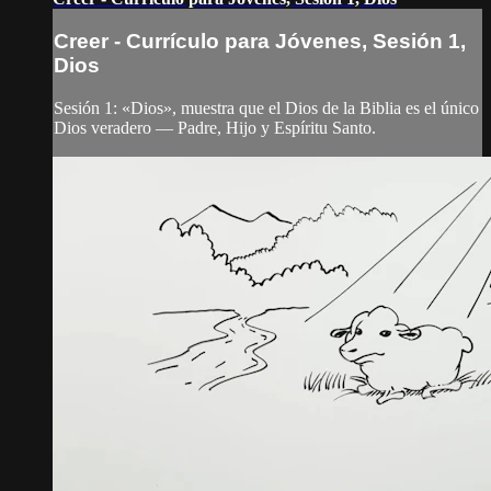
Creer - Currículo para Jóvenes, Sesión 1,
Dios
Sesión 1: «Dios», muestra que el Dios de la Biblia es el único
Dios veradero — Padre, Hijo y Espíritu Santo.