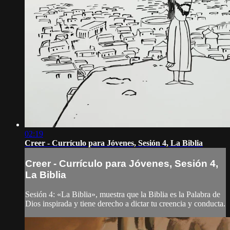
02:19
Creer - Currículo para Jóvenes, Sesión 4, La Biblia
Creer - Currículo para Jóvenes, Sesión 4,
La Biblia
Sesión 4: «La Biblia», muestra que la Biblia es la Palabra de
Dios inspirada y tiene derecho a dictar tu creencia y conducta.