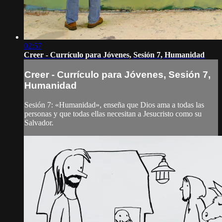
02:57
Creer - Currículo para Jóvenes, Sesión 7, Humanidad
Creer - Currículo para Jóvenes, Sesión 7,
Humanidad
Sesión 7: «Humanidad», enseña que Dios ama a todas las
personas y que todas ellas necesitan a Jesucristo como su
Salvador.