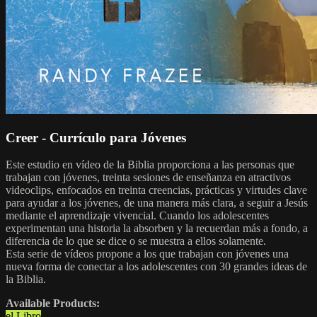
Creer - Currículo para Jóvenes
Este estudio en vídeo de la Biblia proporciona a las personas que
trabajan con jóvenes, treinta sesiones de enseñanza en atractivos
videoclips, enfocados en treinta creencias, prácticas y virtudes clave
para ayudar a los jóvenes, de una manera más clara, a seguir a Jesús
mediante el aprendizaje vivencial. Cuando los adolescentes
experimentan una historia la absorben y la recuerdan más a fondo, a
diferencia de lo que se dice o se muestra a ellos solamente.
Esta serie de vídeos propone a los que trabajan con jóvenes una
nueva forma de conectar a los adolescentes con 30 grandes ideas de
la Biblia.
Available Products:
el Libro