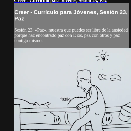
Creer - Currículo para Jóvenes, Sesión 23, Paz
Creer - Currículo para Jóvenes, Sesión 23,
Paz
Sesión 23: «Paz», muestra que puedes ser libre de la ansiedad
porque haz encontrado paz con Dios, paz con otros y paz
contigo mismo.