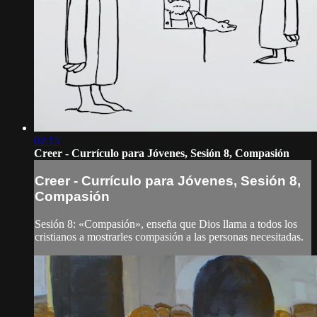
02:15
Creer - Currículo para Jóvenes, Sesión 8, Compasión
Creer - Currículo para Jóvenes, Sesión 8,
Compasión
Sesión 8: «Compasión», enseña que Dios llama a todos los
cristianos a mostrarles compasión a las personas necesitadas.