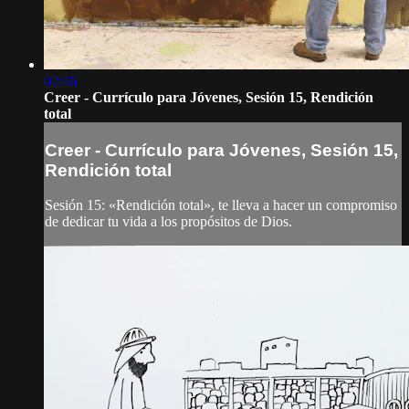
02:46
Creer - Currículo para Jóvenes, Sesión 15, Rendición
total
Creer - Currículo para Jóvenes, Sesión 15,
Rendición total
Sesión 15: «Rendición total», te lleva a hacer un compromiso
de dedicar tu vida a los propósitos de Dios.