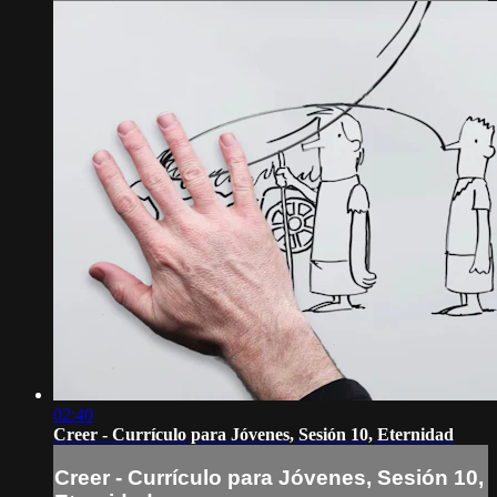
02:40
Creer - Currículo para Jóvenes, Sesión 10, Eternidad
Creer - Currículo para Jóvenes, Sesión 10,