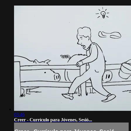
03:46
Creer - Currículo para Jóvenes, Sesió...