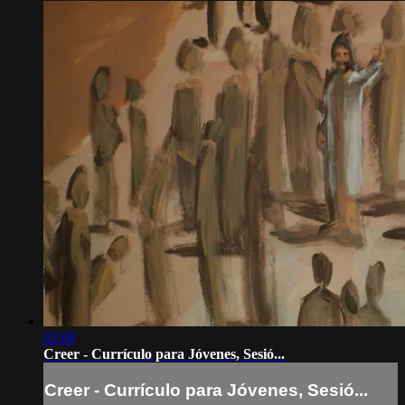
02:08
Creer - Currículo para Jóvenes, Sesió...
Creer - Currículo para Jóvenes, Sesió...