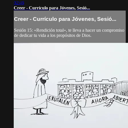
02:46
Creer - Currículo para Jóvenes, Sesió...
Creer - Currículo para Jóvenes, Sesió...
Sesión 15: «Rendición total», te lleva a hacer un compromiso
de dedicar tu vida a los propósitos de Dios.