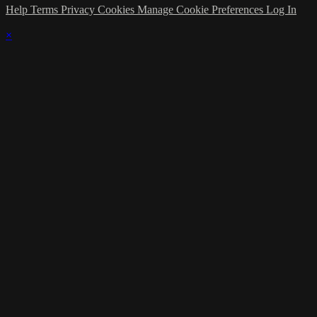
Help
Terms
Privacy
Cookies
Manage Cookie Preferences
Log In
×