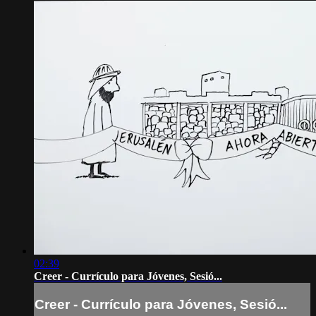
02:39
Creer - Currículo para Jóvenes, Sesió...
Creer - Currículo para Jóvenes, Sesió...