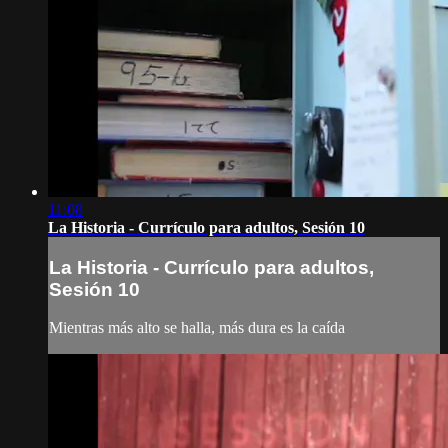
11:08
La Historia - Currículo para adultos, Sesión 10
La Historia - Currículo para adultos,
Sesión 10
Mientras más alto se halla, más dura es la caída