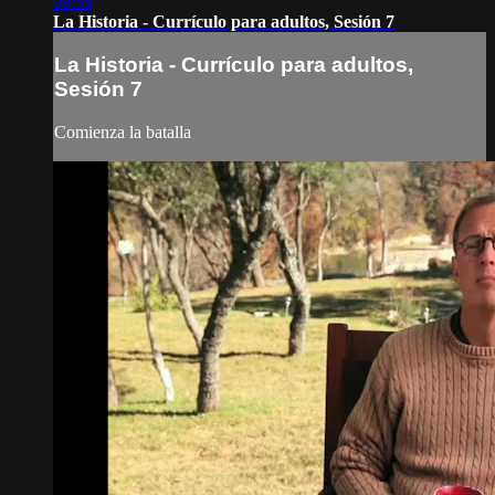
09:56
La Historia - Currículo para adultos, Sesión 7
La Historia - Currículo para adultos,
Sesión 7
Comienza la batalla