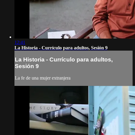
12:41
La Historia - Currículo para adultos, Sesión 9
La Historia - Currículo para adultos,
Sesión 9
La fe de una mujer extranjera