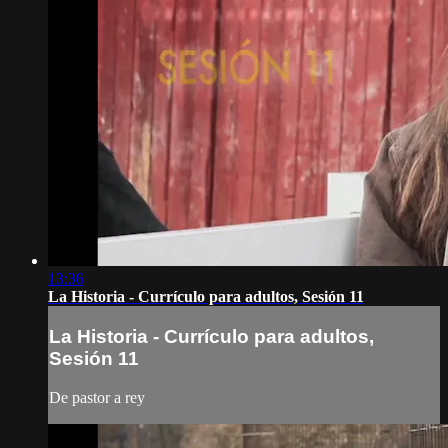
13:36
La Historia - Currículo para adultos, Sesión 11
La Historia - Currículo para adultos,
Sesión 11
De pastor a rey