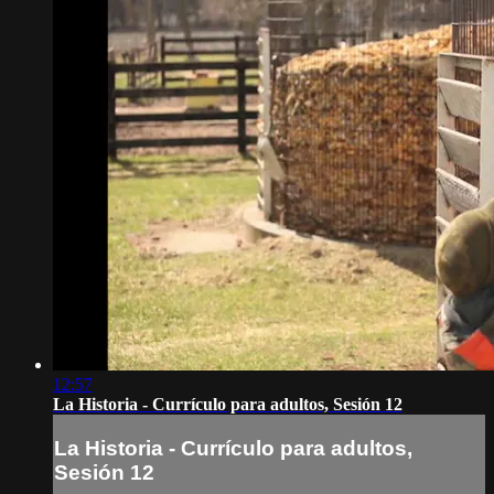
12:57
La Historia - Currículo para adultos, Sesión 12
La Historia - Currículo para adultos,
Sesión 12