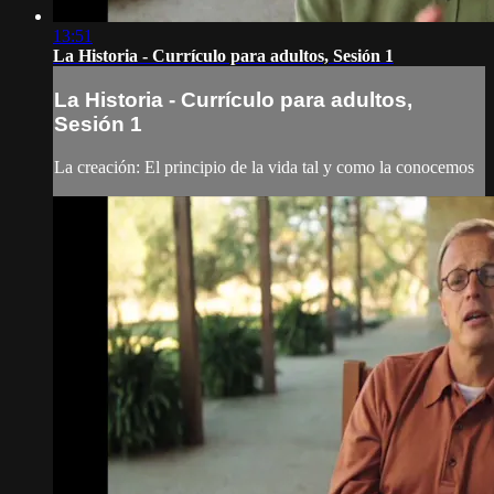
13:51
La Historia - Currículo para adultos, Sesión 1
La Historia - Currículo para adultos,
Sesión 1
La creación: El principio de la vida tal y como la conocemos