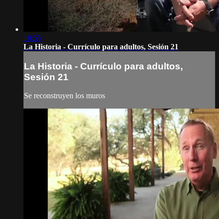
10:55
La Historia - Currículo para adultos, Sesión 21
La Historia - Currículo para adultos,
Sesión 21
Se reconstruyen los muros