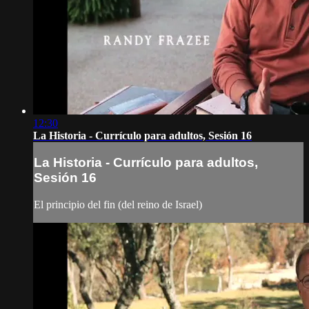
12:30
La Historia - Currículo para adultos, Sesión 16
La Historia - Currículo para adultos,
Sesión 16
El principio del fin (del reino de Israel)