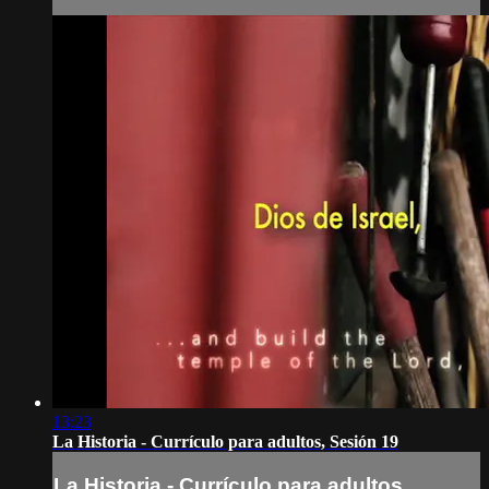
13:23
La Historia - Currículo para adultos, Sesión 19
La Historia - Currículo para adultos,