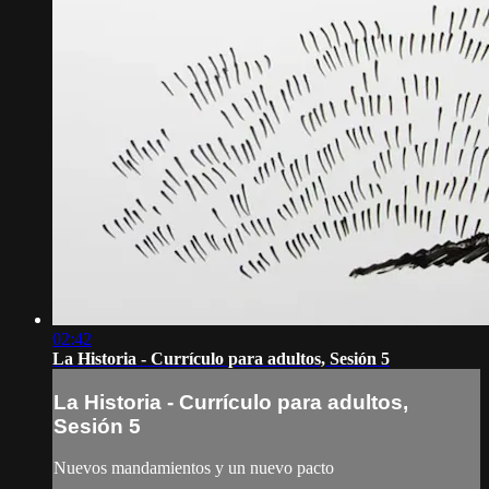
02:42
La Historia - Currículo para adultos, Sesión 5
La Historia - Currículo para adultos,
Sesión 5
Nuevos mandamientos y un nuevo pacto