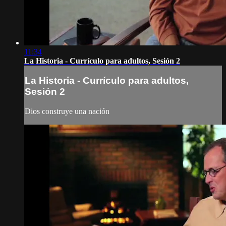
11:34
La Historia - Currículo para adultos, Sesión 2
La Historia - Currículo para adultos,
Sesión 2
Dios construye una nación