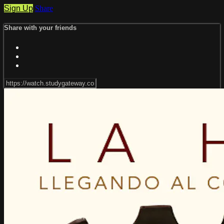
Sign Up
Share
Share with your friends