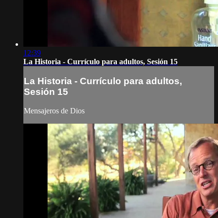
12:39
La Historia - Currículo para adultos, Sesión 15
La Historia - Currículo para adultos,
Sesión 15
Mensajeros de Dios