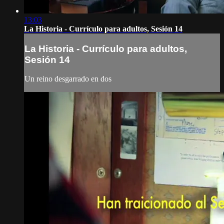
13:03
La Historia - Currículo para adultos, Sesión 14
La Historia - Currículo para adultos,
Sesión 14
Un reino desgarrado en dos