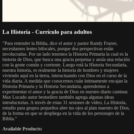
La Historia - Currículo para adultos
"Para entender la Biblia, dice el autor y pastor Randy Frazee,
necesitamos lentes bifocales, porque dos perspectivas están
involucradas. Por un lado tenemos la Historia Primaria la cual es la
historia de Dios, que busca una gracia perpetua y ansía una relación
con la gente común y corriente. Luego está la Historia Secundaria,
nuestra historia, es realmente la historia de hombres y mujeres
viviendo aquí en la tierra, interactuando con Dios en el curso de la
vida diaria. A medida que conocemos cuán íntimamente encajan la
Historia Primaria y la Historia Secundaria, aprendemos a
experimentar el amor y la gracia de Dios en nuestro diario caminar.
Max Lucado autor bestsellers también agrega algunas ideas
introductorias. A través de estas 31 sesiones de vídeo, La Historia,
estudio para grupos pequeños abre tus ojos al plan maestro de Dios,
de la forma en que se despliega en la vida de los personajes de la
Biblia."
Available Products: