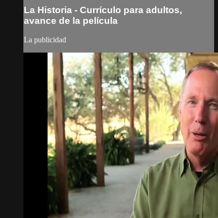
La Historia - Currículo para adultos,
avance de la película
La publicidad