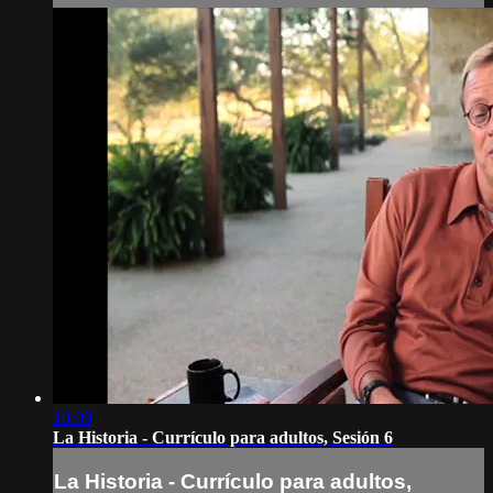
10:09
La Historia - Currículo para adultos, Sesión 6
La Historia - Currículo para adultos,