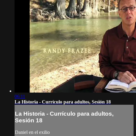
06:11
La Historia - Currículo para adultos, Sesión 18
La Historia - Currículo para adultos,
Sesión 18
Daniel en el exilio