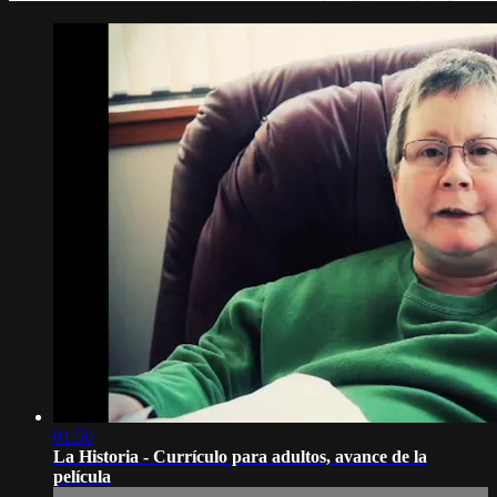
01:50
La Historia - Currículo para adultos, avance de la
película