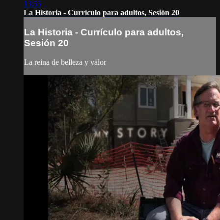
13:55
La Historia - Currículo para adultos, Sesión 20
La Historia - Currículo para adultos,
Sesión 20
La reina de belleza y valor