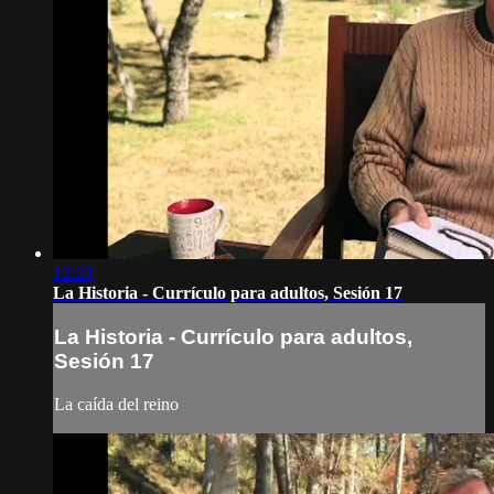
12:20
La Historia - Currículo para adultos, Sesión 17
La Historia - Currículo para adultos,
Sesión 17
La caída del reino