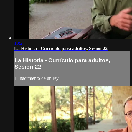
13:27
La Historia - Currículo para adultos, Sesión 22
La Historia - Currículo para adultos,
Sesión 22
El nacimiento de un rey