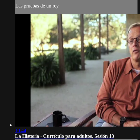
Las pruebas de un rey
10:44
La Historia - Currículo para adultos, Sesión 13