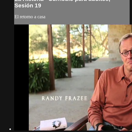
Sesión 19
El retorno a casa