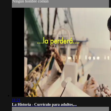
Ningún hombre común
11:21
La Historia - Currículo para adultos,...