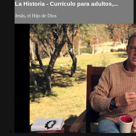
La Historia - Currículo para adultos,...
Jesús, el Hijo de Dios