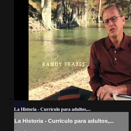
11:21
La Historia - Currículo para adultos,...
La Historia - Currículo para adultos,...