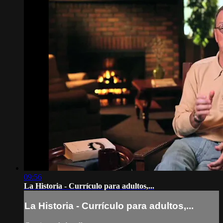
09:56
La Historia - Currículo para adultos,...
La Historia - Currículo para adultos,...