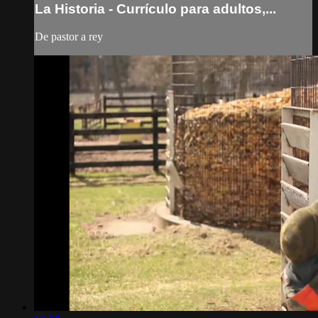
La Historia - Currículo para adultos,...
De pastor a rey