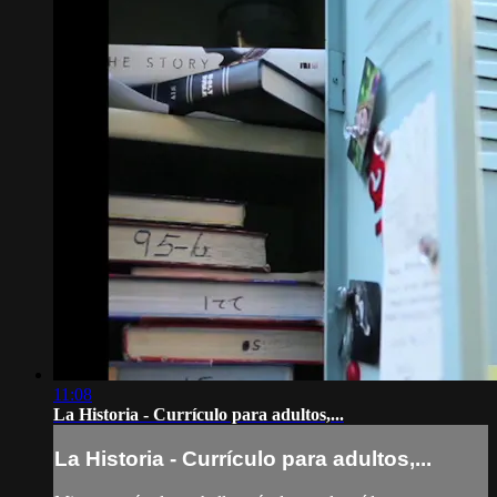
11:08
La Historia - Currículo para adultos,...
La Historia - Currículo para adultos,...