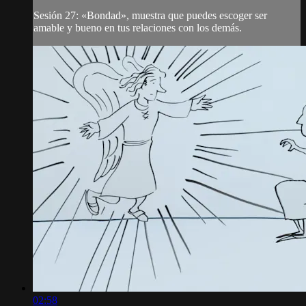
Sesión 27: «Bondad», muestra que puedes escoger ser
amable y bueno en tus relaciones con los demás.
02:58