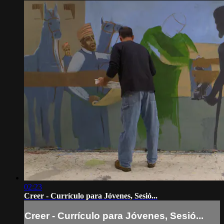
02:23
Creer - Currículo para Jóvenes, Sesió...
Creer - Currículo para Jóvenes, Sesió...