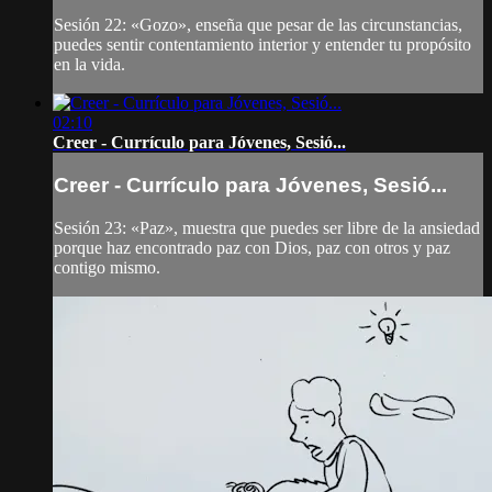
Sesión 22: «Gozo», enseña que pesar de las circunstancias,
puedes sentir contentamiento interior y entender tu propósito
en la vida.
02:10
Creer - Currículo para Jóvenes, Sesió...
Creer - Currículo para Jóvenes, Sesió...
Sesión 23: «Paz», muestra que puedes ser libre de la ansiedad
porque haz encontrado paz con Dios, paz con otros y paz
contigo mismo.