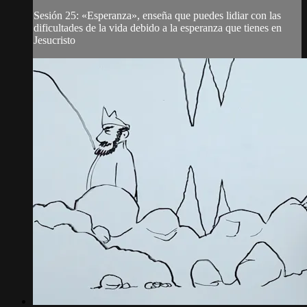
Sesión 25: «Esperanza», enseña que puedes lidiar con las
dificultades de la vida debido a la esperanza que tienes en
Jesucristo