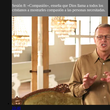
Sesión 8: «Compasión», enseña que Dios llama a todos los
cristianos a mostrarles compasión a las personas necesitadas.
10:48