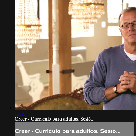
12:50
Creer - Currículo para adultos, Sesió...
Creer - Currículo para adultos, Sesió...