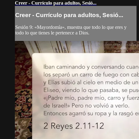
Creer - Currículo para adultos, Sesió...
Creer - Currículo para adultos, Sesió...
Sesión 9: «Mayordomía», muestra que todo lo que eres y
todo lo que tienes le pertenece a Dios.