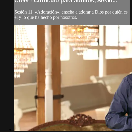
Creer - Currículo para adultos, Sesió...
Sesión 11: «Adoración», enseña a adorar a Dios por quién es
él y lo que ha hecho por nosotros.