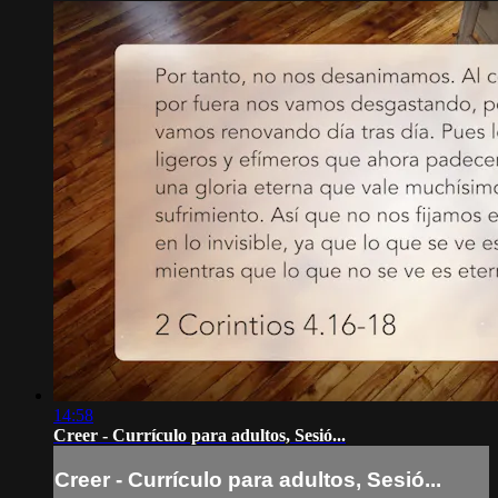
14:58
Creer - Currículo para adultos, Sesió...
Creer - Currículo para adultos, Sesió...