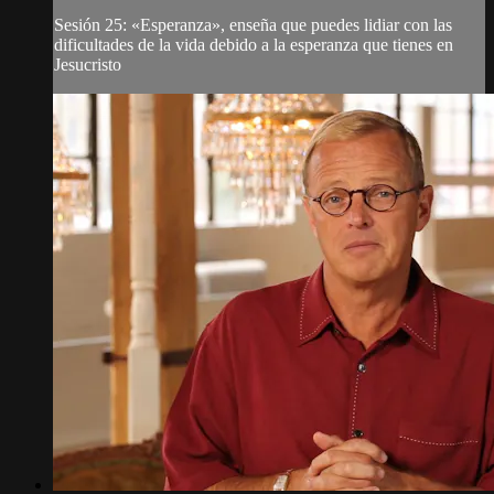
Sesión 25: «Esperanza», enseña que puedes lidiar con las
dificultades de la vida debido a la esperanza que tienes en
Jesucristo