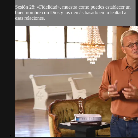
Sesión 28: «Fidelidad», muestra como puedes establecer un
buen nombre con Dios y los demás basado en tu lealtad a
esas relaciones.