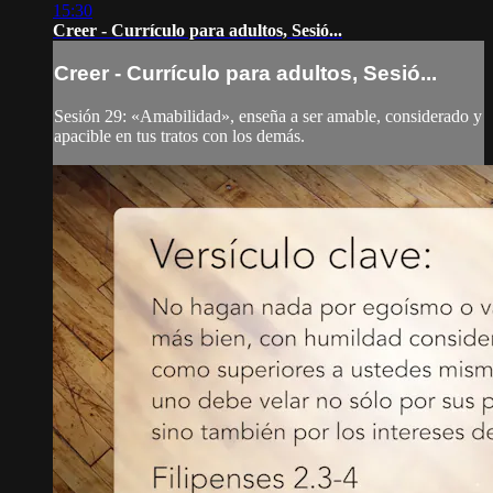
15:30
Creer - Currículo para adultos, Sesió...
Creer - Currículo para adultos, Sesió...
Sesión 29: «Amabilidad», enseña a ser amable, considerado y
apacible en tus tratos con los demás.