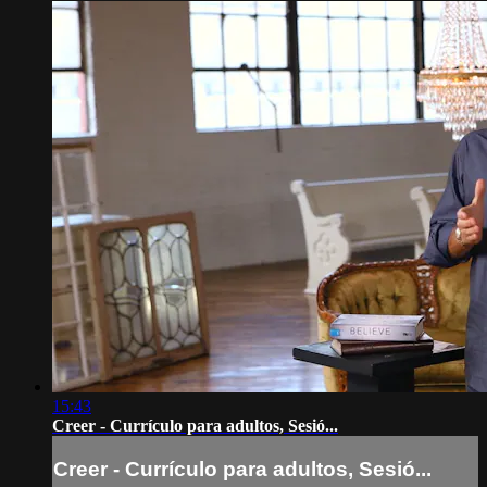
15:43
Creer - Currículo para adultos, Sesió...
Creer - Currículo para adultos, Sesió...