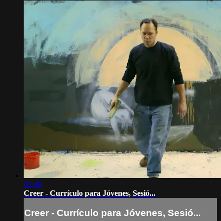
03:48
Creer - Currículo para Jóvenes, Sesió...
Creer - Currículo para Jóvenes, Sesió...