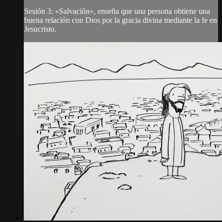
Sesión 3: «Salvación», enseña que una persona obtiene una
buena relación con Dios por la gracia divina mediante la fe en
Jesucristo.