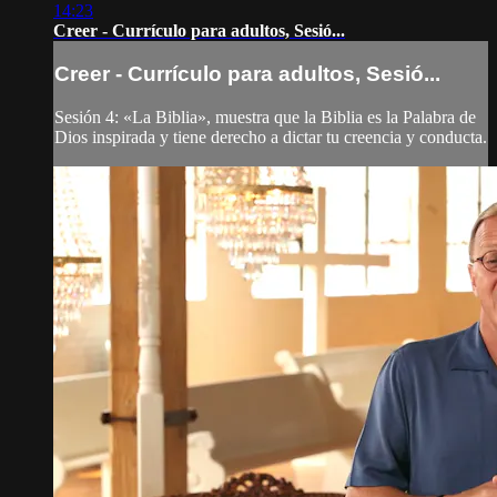
14:23
Creer - Currículo para adultos, Sesió...
Creer - Currículo para adultos, Sesió...
Sesión 4: «La Biblia», muestra que la Biblia es la Palabra de
Dios inspirada y tiene derecho a dictar tu creencia y conducta.