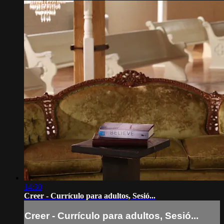
14:30
Creer - Currículo para adultos, Sesió...
Creer - Currículo para adultos, Sesió...