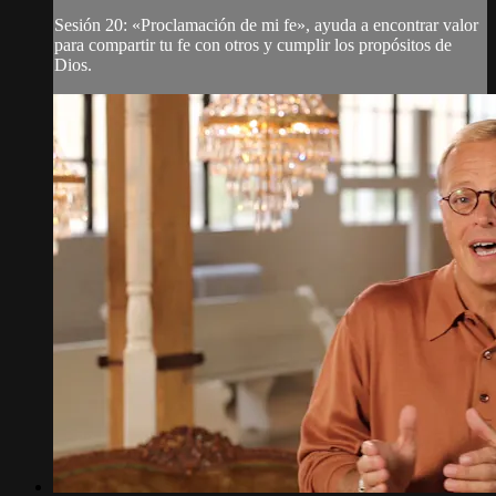
Sesión 20: «Proclamación de mi fe», ayuda a encontrar valor
para compartir tu fe con otros y cumplir los propósitos de
Dios.