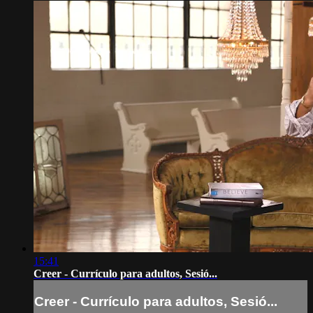
15:41
Creer - Currículo para adultos, Sesió...
Creer - Currículo para adultos, Sesió...