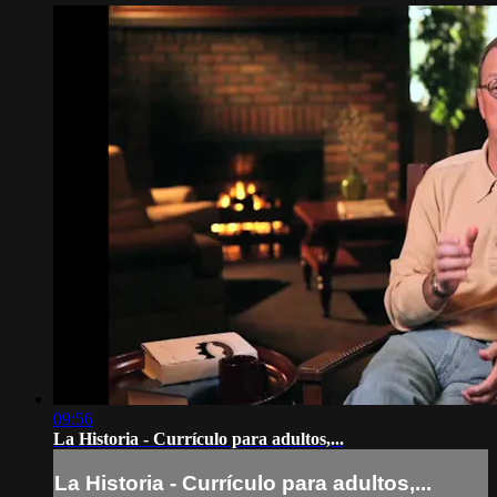
09:56
La Historia - Currículo para adultos,...
La Historia - Currículo para adultos,...