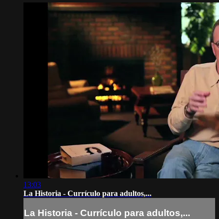
13:03
La Historia - Currículo para adultos,...
La Historia - Currículo para adultos,...