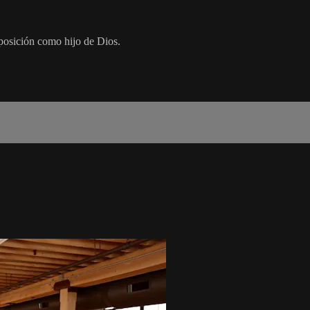
 posición como hijo de Dios.