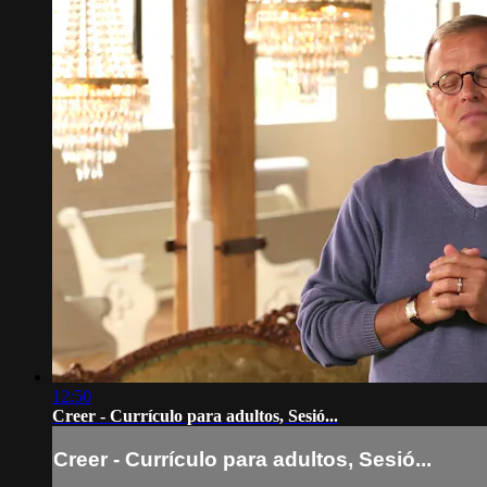
12:50
Creer - Currículo para adultos, Sesió...
Creer - Currículo para adultos, Sesió...